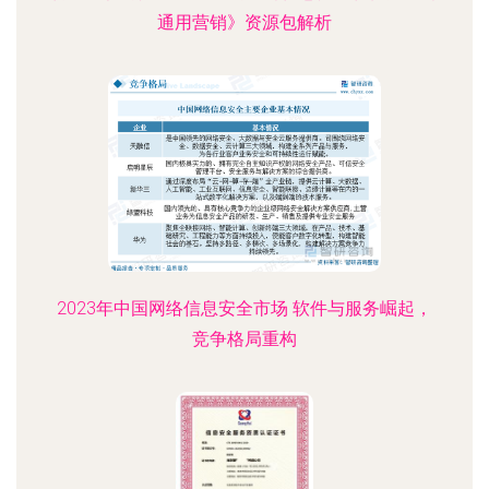
通用营销》资源包解析
2023年中国网络信息安全市场 软件与服务崛起，
竞争格局重构