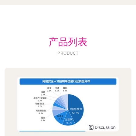
产品列表
PRODUCT