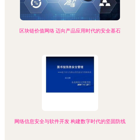
区块链价值网络 迈向产品应用时代的安全基石
网络信息安全与软件开发 构建数字时代的坚固防线