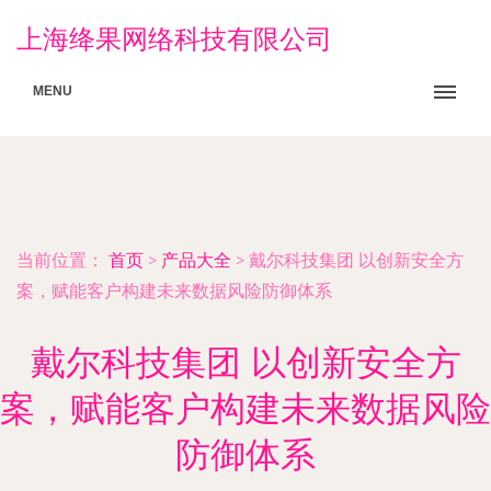
上海绛果网络科技有限公司
MENU
当前位置：
首页
>
产品大全
>
戴尔科技集团 以创新安全方
案，赋能客户构建未来数据风险防御体系
戴尔科技集团 以创新安全方
案，赋能客户构建未来数据风险
防御体系