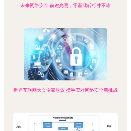
未来网络安全 前途光明，零基础转行并不难
世界互联网大会专家热议 携手应对网络安全新挑战