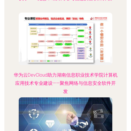
华为云DevCloud助力湖南信息职业技术学院计算机
应用技术专业建设——聚焦网络与信息安全软件开
发