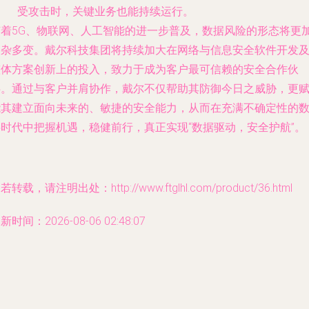
受攻击时，关键业务也能持续运行。
随着5G、物联网、人工智能的进一步普及，数据风险的形态将更
复杂多变。戴尔科技集团将持续加大在网络与信息安全软件开发
整体方案创新上的投入，致力于成为客户最可信赖的安全合作伙
伴。通过与客户并肩协作，戴尔不仅帮助其防御今日之威胁，更
能其建立面向未来的、敏捷的安全能力，从而在充满不确定性的
字时代中把握机遇，稳健前行，真正实现“数据驱动，安全护航”。
若转载，请注明出处：http://www.ftglhl.com/product/36.html
新时间：2026-08-06 02:48:07