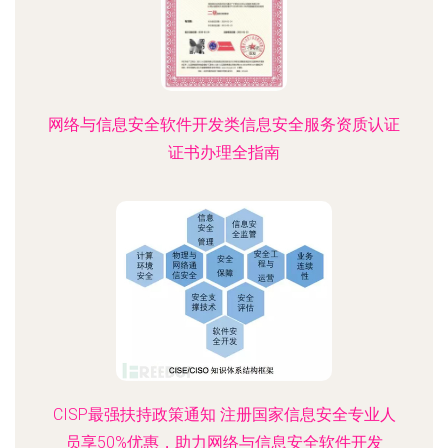
网络与信息安全软件开发类信息安全服务资质认证
证书办理全指南
CISP最强扶持政策通知 注册国家信息安全专业人
员享50%优惠，助力网络与信息安全软件开发