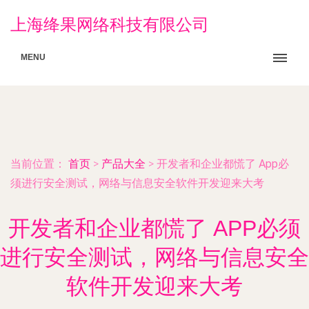
上海绛果网络科技有限公司
MENU
当前位置：
首页
>
产品大全
>
开发者和企业都慌了 App必
须进行安全测试，网络与信息安全软件开发迎来大考
开发者和企业都慌了 APP必须
进行安全测试，网络与信息安全
软件开发迎来大考