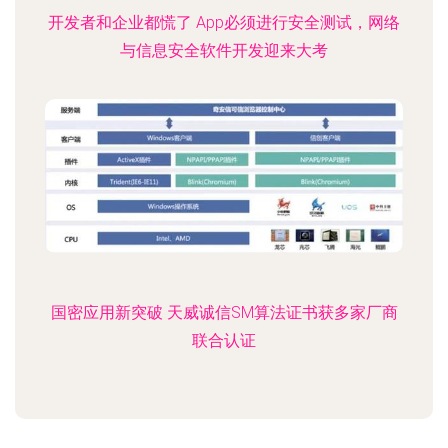
开发者和企业都慌了 App必须进行安全测试，网络
与信息安全软件开发迎来大考
国密应用新突破 天威诚信SM算法证书获多家厂商
联合认证