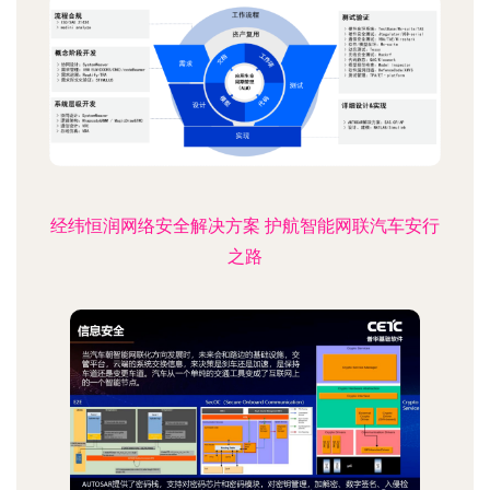
经纬恒润网络安全解决方案 护航智能网联汽车安行
之路