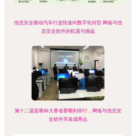
信息安全驱动汽车行业快速向数字化转型 网络与信
息安全软件的机遇与挑战
第十二届蓝桥杯大赛省赛顺利举行，网络与信息安
全软件开发成亮点