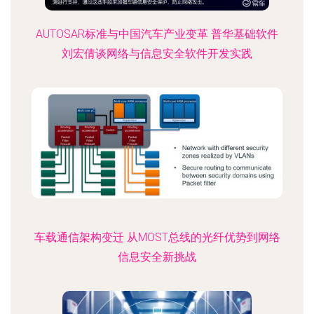
AUTOSAR标准与中国汽车产业变革 普华基础软件
刘宏倩谈网络与信息安全软件开发实践
车载通信架构变迁 从MOST总线的光纤优势到网络
信息安全新挑战