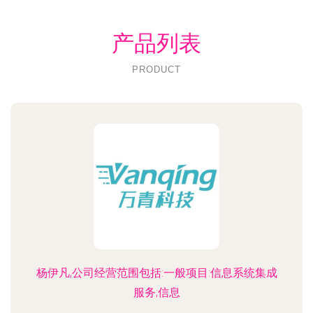
产品列表
PRODUCT
杨伊凡,公司经营范围包括:一般项目:信息系统集成
服务;信息