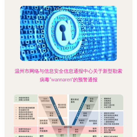
温州市网络与信息安全信息通报中心关于新型勒索
病毒“wannaren”的预警通报